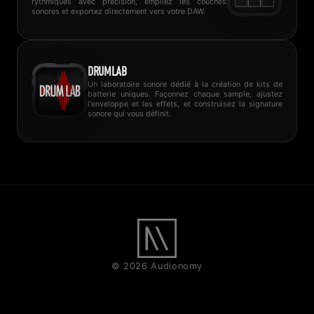
rythmiques avec précision, empilez les couches
sonores et exportez directement vers votre DAW.
DRUMLAB
Un laboratoire sonore dédié à la création de kits de
batterie uniques. Façonnez chaque sample, ajustez
l'enveloppe et les effets, et construisez la signature
sonore qui vous définit.
© 2026 Audionomy